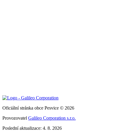
Oficiální stránka obce Pesvice © 2026
Provozovatel
Galileo Corporation s.r.o.
Poslední aktualizace: 4. 8. 2026