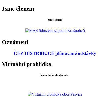
Jsme členem
Jsme členem
Oznámení
ČEZ DISTRIBUCE
plánované odstávky
Virtuální prohlídka
Virtuální prohlídka obce