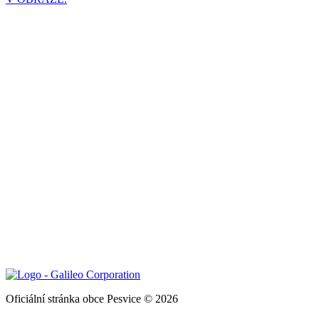
Oficiální stránka obce Pesvice © 2026