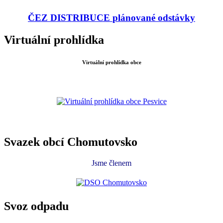
ČEZ DISTRIBUCE
plánované odstávky
Virtuální prohlídka
Virtuální prohlídka obce
Svazek obcí Chomutovsko
Jsme členem
Svoz odpadu