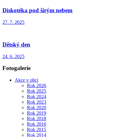
Diskotéka pod širým nebem
27. 7. 2025
Dětský den
24. 6. 2025
Fotogalerie
Akce v obci
Rok 2026
Rok 2025
Rok 2024
Rok 2023
Rok 2020
Rok 2019
Rok 2018
Rok 2016
Rok 2015
Rok 2014