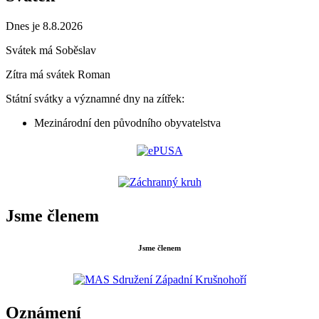
Dnes je 8.8.2026
Svátek má
Soběslav
Zítra má svátek
Roman
Státní svátky a významné dny na zítřek:
Mezinárodní den původního obyvatelstva
Jsme členem
Jsme členem
Oznámení